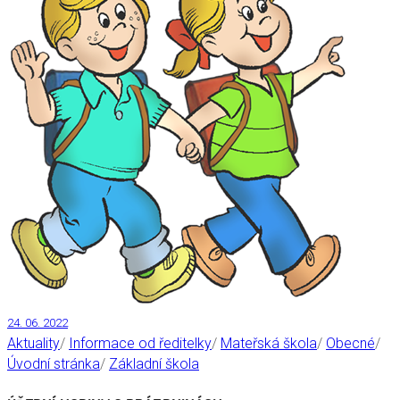
24. 06. 2022
Aktuality
/
Informace od ředitelky
/
Mateřská škola
/
Obecné
/
Úvodní stránka
/
Základní škola