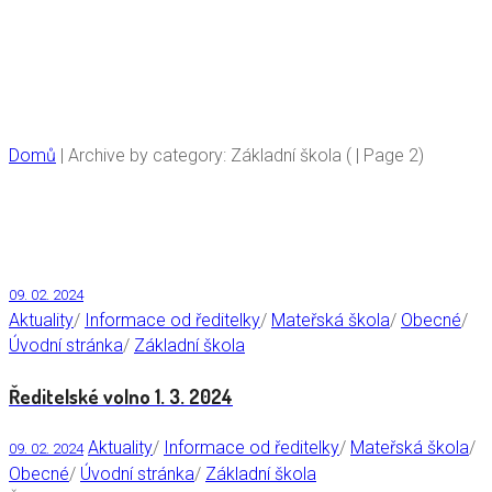
Základní škola
Domů
|
Archive by category: Základní škola
( | Page 2)
09. 02. 2024
Aktuality
/
Informace od ředitelky
/
Mateřská škola
/
Obecné
/
Úvodní stránka
/
Základní škola
Ředitelské volno 1. 3. 2024
Aktuality
/
Informace od ředitelky
/
Mateřská škola
/
09. 02. 2024
Obecné
/
Úvodní stránka
/
Základní škola