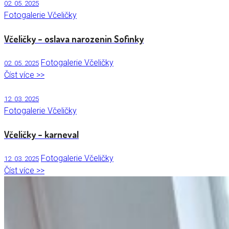
02. 05. 2025
Fotogalerie Včeličky
Včeličky – oslava narozenin Sofinky
Fotogalerie Včeličky
02. 05. 2025
Číst více >>
12. 03. 2025
Fotogalerie Včeličky
Včeličky – karneval
Fotogalerie Včeličky
12. 03. 2025
Číst více >>