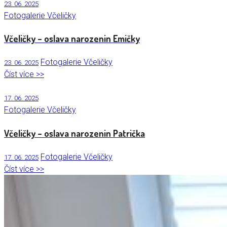
23. 06. 2025
Fotogalerie Včeličky
Včeličky – oslava narozenin Emičky
Fotogalerie Včeličky
23. 06. 2025
Číst více >>
17. 06. 2025
Fotogalerie Včeličky
Včeličky – oslava narozenin Patrička
Fotogalerie Včeličky
17. 06. 2025
Číst více >>