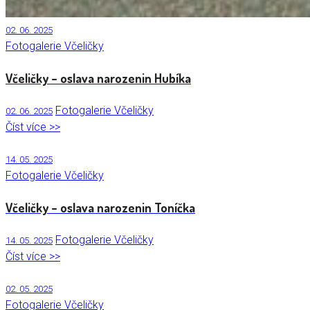
02. 06. 2025
Fotogalerie Včeličky
Včeličky – oslava narozenin Hubíka
Fotogalerie Včeličky
02. 06. 2025
Číst více >>
14. 05. 2025
Fotogalerie Včeličky
Včeličky – oslava narozenin Toníčka
Fotogalerie Včeličky
14. 05. 2025
Číst více >>
02. 05. 2025
Fotogalerie Včeličky