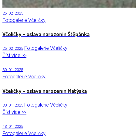
25. 02. 2025
Fotogalerie Včeličky
Včeličky – oslava narozenin Štěpánka
Fotogalerie Včeličky
25. 02. 2025
Číst více >>
30. 01. 2025
Fotogalerie Včeličky
Včeličky – oslava narozenin Matýska
Fotogalerie Včeličky
30. 01. 2025
Číst více >>
13. 01. 2025
Fotogalerie Včeličky