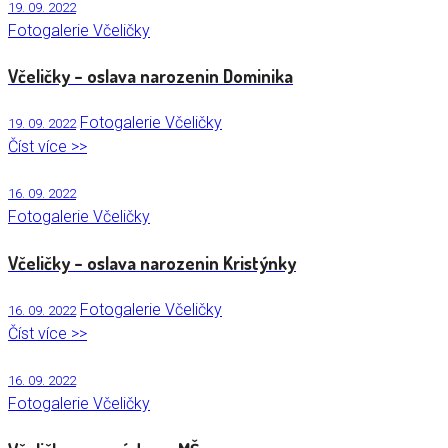
19. 09. 2022
Fotogalerie Včeličky
Včeličky – oslava narozenin Dominika
Fotogalerie Včeličky
19. 09. 2022
Číst více >>
16. 09. 2022
Fotogalerie Včeličky
Včeličky – oslava narozenin Kristýnky
Fotogalerie Včeličky
16. 09. 2022
Číst více >>
16. 09. 2022
Fotogalerie Včeličky