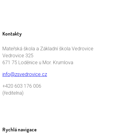
Kontakty
Mateřská škola a Základní škola Vedrovice
Vedrovice 325
671 75 Loděnice u Mor. Krumlova
info@zsvedrovice.cz
+420 603 176 006
(ředitelna)
Rychlá navigace