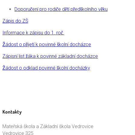
Doporučení pro rodiče dětí předškolního věku
Zápis do ZŠ
Informace k zápisu do 1. roč.
Žádost o přijetí k povinné školní docházce
Zápisní list žáka k povinné základní docházce
Žádost o odklad povinné školní docházky
Kontakty
Mateřská škola a Základní škola Vedrovice
Vedrovice 325