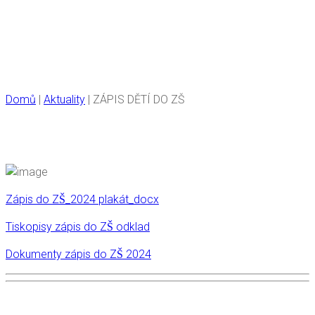
ZÁPIS DĚTÍ DO ZŠ
Domů
|
Aktuality
|
ZÁPIS DĚTÍ DO ZŠ
Zápis do ZŠ_2024 plakát_docx
Tiskopisy zápis do ZŠ odklad
Dokumenty zápis do ZŠ 2024