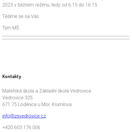
2023 v běžném režimu, tedy od 6.15 do 16.15.
Těšíme se na Vás
Tým MŠ
Kontakty
Mateřská škola a Základní škola Vedrovice
Vedrovice 325
671 75 Loděnice u Mor. Krumlova
info@zsvedrovice.cz
+420 603 176 006