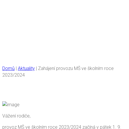
Zahájení provozu MŠ
ve školním roce
2023/2024
Domů
|
Aktuality
|
Zahájení provozu MŠ ve školním roce
2023/2024
Vážení rodiče,
provoz MŠ ve školním roce 2023/2024 začíná v pátek 1. 9.